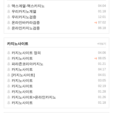
맥스계열-맥스카지노
04.04
우리카지노계열
01.18
우리카지노검증
12.01
온라인바카라검증
07.02
+1
온라인카지노검증
06.18
카지노사이트
+더보기
카지노사이트 정의
04.06
카지노사이트
08.05
+1
파라존코리아카지노
01.21
카지노사이트
04.17
[카지노사이트]
04.01
카지노사이트
03.05
카지노사이트
02.19
카지노사이트
01.28
카지노사이트>온라인카지노
01.26
카지노사이트
01.18