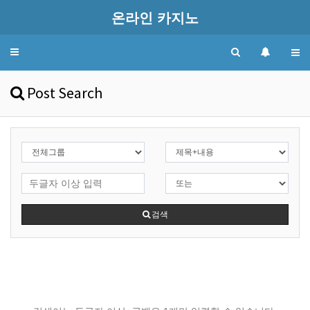
온라인 카지노
Toggle
navigation
Post Search
검색