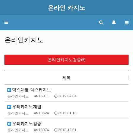
온라인 카지노
Toggle
navigation
온라인카지노
온라인카지노검증(5)
제목
맥스계열-맥스카지노
온라인카지노
15011
2019.04.04
우리카지노계열
온라인카지노
18524
2019.01.18
우리카지노검증
온라인카지노
18974
2018.12.01