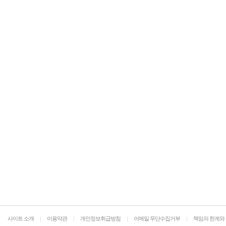
사이트 소개
|
이용약관
|
개인정보취급방침
|
이메일 무단수집거부
|
책임의 한계와