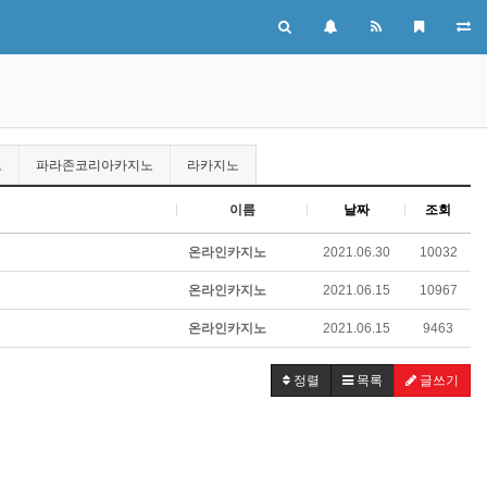
노
파라존코리아카지노
라카지노
이름
날짜
조회
온라인카지노
2021.06.30
10032
온라인카지노
2021.06.15
10967
온라인카지노
2021.06.15
9463
정렬
목록
글쓰기