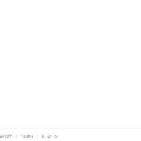
 법적고지
|
이용안내
|
모바일 버전