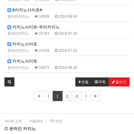
#카지노사이트#
온라인카지노
18635
2018.08.04
카지노사이트-우리카지노
온라인카지노
22783
2018.07.18
카지노사이트
온라인카지노
21526
2018.07.03
카지노사이트
온라인카지노
18975
2018.06.18
정렬
목록
글쓰기
1
2
3
사이트 소개
이용안내
PC 버전
|
|
온라인 카지노.