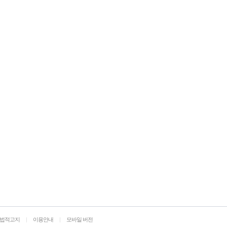
 법적고지
|
이용안내
|
모바일 버전