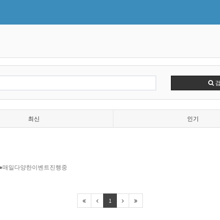
최신
인기
출금 ●매일다양한이벤트진행중
1