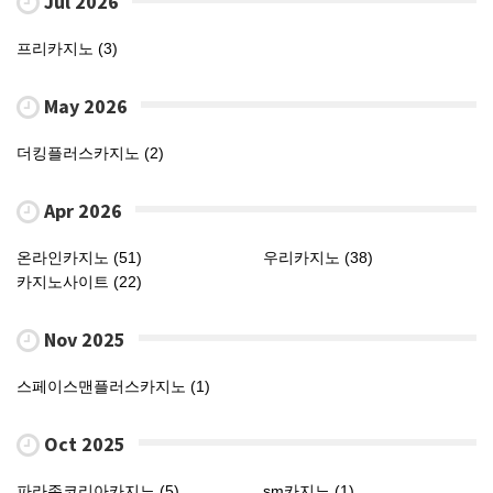
Jul 2026
프리카지노 (3)
May 2026
더킹플러스카지노 (2)
Apr 2026
온라인카지노 (51)
우리카지노 (38)
카지노사이트 (22)
Nov 2025
스페이스맨플러스카지노 (1)
Oct 2025
파라존코리아카지노 (5)
sm카지노 (1)