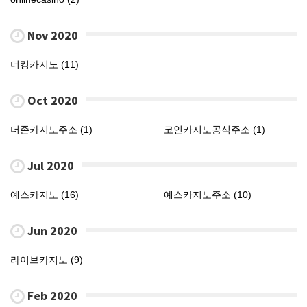
Nov 2020
더킹카지노 (11)
Oct 2020
더존카지노주소 (1)
코인카지노공식주소 (1)
Jul 2020
예스카지노 (16)
예스카지노주소 (10)
Jun 2020
라이브카지노 (9)
Feb 2020