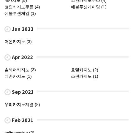
M카지노 (5)
코인카지노주소 (4)
코인카지노쿠폰 (4)
에볼루션게이밍 (1)
에볼루션게임 (1)
Jun 2022
더온카지노 (3)
Apr 2022
솔레어카지노 (3)
호텔카지노 (2)
더존카지노 (1)
스핀카지노 (1)
Sep 2021
우리카지노계열 (8)
Feb 2021
onlinecasino (2)