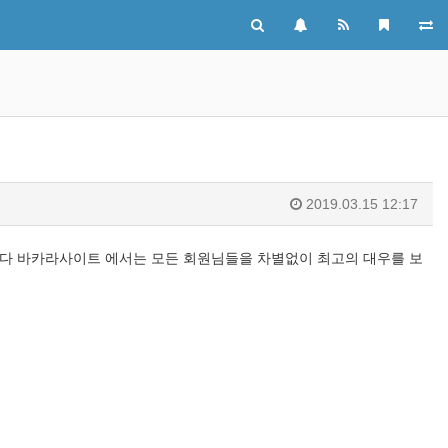
2019.03.15 12:17
다 바카라사이트 에서는 모든 회원님들을 차별없이 최고의 대우를 보