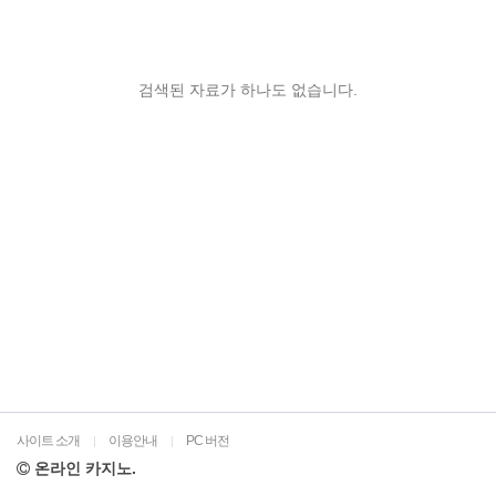
검색된 자료가 하나도 없습니다.
사이트 소개
이용안내
PC 버전
|
|
온라인 카지노.