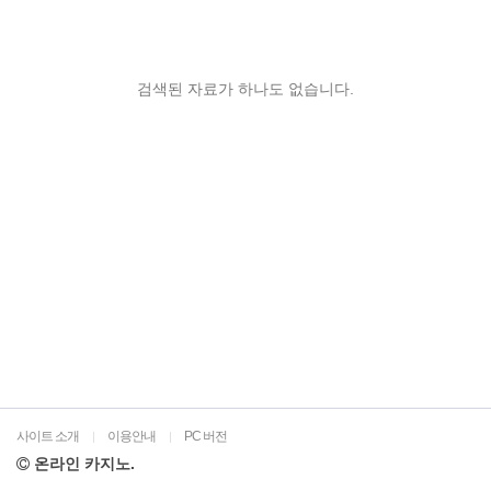
검색된 자료가 하나도 없습니다.
사이트 소개
이용안내
PC 버전
|
|
온라인 카지노.