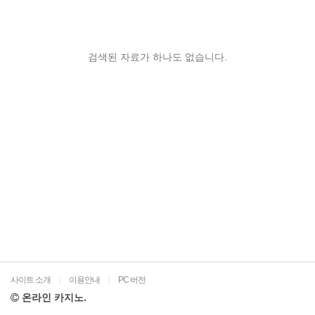
검색된 자료가 하나도 없습니다.
사이트 소개
이용안내
PC 버전
|
|
온라인 카지노.