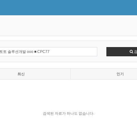
최신
인기
검색된 자료가 하나도 없습니다.