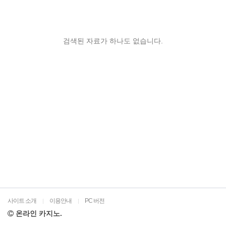
검색된 자료가 하나도 없습니다.
사이트 소개
이용안내
PC 버전
|
|
온라인 카지노.