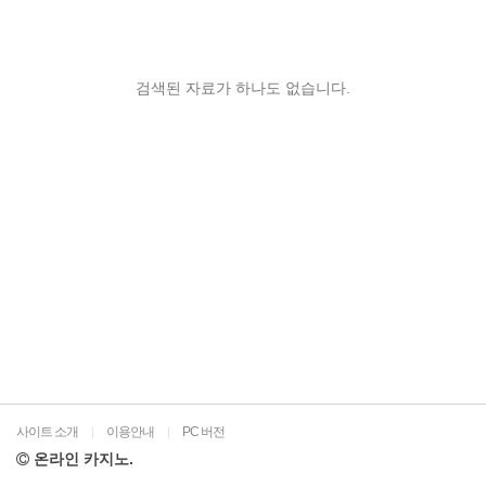
검색된 자료가 하나도 없습니다.
사이트 소개
이용안내
PC 버전
|
|
온라인 카지노.