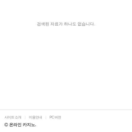
검색된 자료가 하나도 없습니다.
사이트 소개
이용안내
PC 버전
|
|
온라인 카지노.