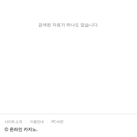
검색된 자료가 하나도 없습니다.
사이트 소개
이용안내
PC 버전
|
|
온라인 카지노.