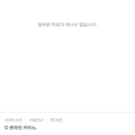
검색된 자료가 하나도 없습니다.
사이트 소개
이용안내
PC 버전
|
|
온라인 카지노.