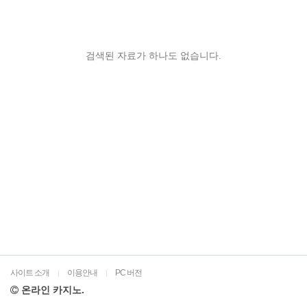
검색된 자료가 하나도 없습니다.
사이트 소개
이용안내
PC 버전
|
|
온라인 카지노.