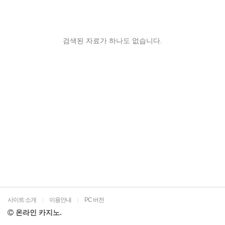
검색된 자료가 하나도 없습니다.
사이트 소개
이용안내
PC 버전
|
|
온라인 카지노.