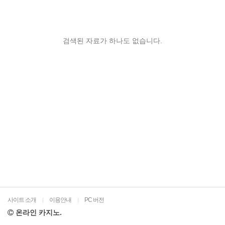
검색된 자료가 하나도 없습니다.
사이트 소개
이용안내
PC 버전
|
|
온라인 카지노.