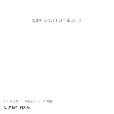
검색된 자료가 하나도 없습니다.
사이트 소개
이용안내
PC 버전
|
|
온라인 카지노.