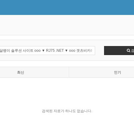
최신
인기
검색된 자료가 하나도 없습니다.