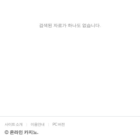
검색된 자료가 하나도 없습니다.
사이트 소개
이용안내
PC 버전
|
|
온라인 카지노.