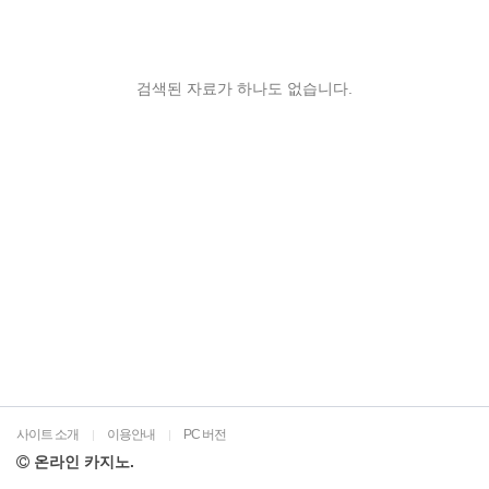
검색된 자료가 하나도 없습니다.
사이트 소개
이용안내
PC 버전
|
|
온라인 카지노.