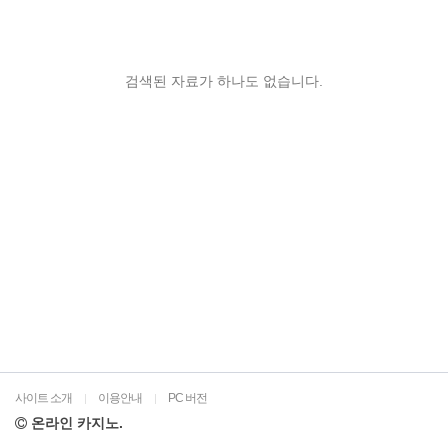
검색된 자료가 하나도 없습니다.
사이트 소개
이용안내
PC 버전
|
|
온라인 카지노.