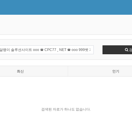
최신
인기
검색된 자료가 하나도 없습니다.