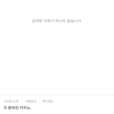
검색된 자료가 하나도 없습니다.
사이트 소개
이용안내
PC 버전
|
|
온라인 카지노.