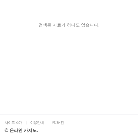
검색된 자료가 하나도 없습니다.
사이트 소개
이용안내
PC 버전
|
|
온라인 카지노.