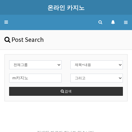
온라인 카지노
Toggle
navigation
Post Search
검색