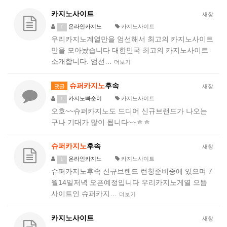
카지노사이트
새창
온라인카지노
카지노사이트
1
우리카지노계열만을 엄선해서 최고의 카지노사이트
만을 모아놨습니다 대한민국 최고의 카지노사이트
소개합니다. 엄선…
더보기
슈퍼카지노
후속
댓글
새창
카지노빠순이
카지노사이트
1
오호~~슈퍼카지노도 드디어 신규브랜드가 나오는
구나 기대가 많이 됩니다~~ㅎㅎ
슈퍼카지노
후속
새창
온라인카지노
카지노사이트
1
슈퍼카지노후속 신규브랜드 런칭준비중에 있으며 7
월14일저녁 오픈예정입니다 우리카지노게열 으뜸
사이트인 슈퍼카지…
더보기
카지노사이트
새창