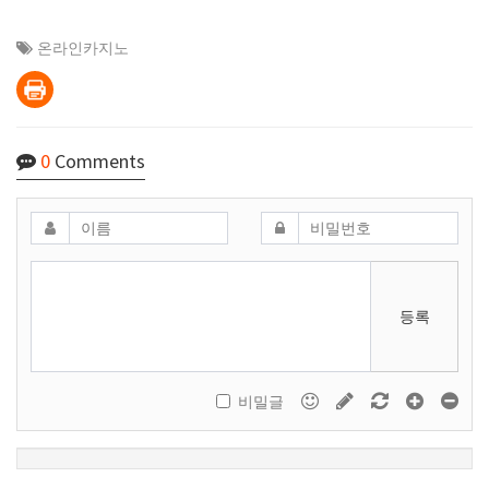
온라인카지노
0
Comments
등록
비밀글