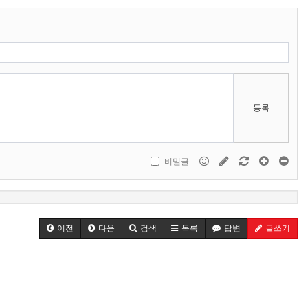
등록
비밀글
이전
다음
검색
목록
답변
글쓰기