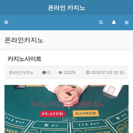
온라인 카지노
Toggle
navigation
온라인카지노
카지노사이트
온라인카지노
0
21529
2018.07.03 18:15