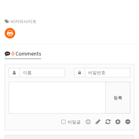
바카라사이트
0
Comments
등록
비밀글