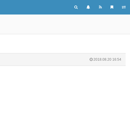
2018.08.20 16:54