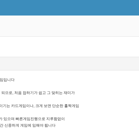
게임입니다
팅하면 되므로, 처음 접하기가 쉽고 그 맞히는 재미가
 이기는 카드게임이나, 크게 보면 단순한 홀짝게임
수가 있으며 빠른게임진행으로 지루함없이
순간 신중하게 게임에 임해야 됩니다