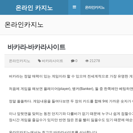
온라인 카지노
Toggle
온라인카지노
navigation
온라인카지노
바카라-바카라사이트
온라인카지노
바카라사이트
0
21278
버카라는 정말 매력이 있는 게임이라 할 수 있으며 전세계적으로 가장 유명한 
처음에 게임을 해보면 플레이어(player), 뱅커(Banker), 둘 중 한쪽에만 베
정말 쏠쏠하다. 게임내용을 들여다보면 두 장의 카드를 합해 9에 가까운 숫자가
이나 앞뒷면을 맞히는 동전 던지기와 다를바가 없기 때문에 누구나 쉽게 접할
장시간 게임을 즐길수가 있지만 반면 많은 돈을 빨리 잃을수도 있기 때문에 매
온라인카지노에서는 최고의 바카라사이트를 선사합니다