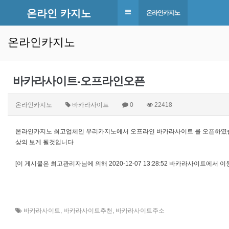
온라인 카지노
Toggle
온라인카지노
navigation
온라인카지노
바카라사이트-오프라인오픈
온라인카지노
바카라사이트
0
22418
온라인카지노 최고업체인 우리카지노에서 오프라인 바카라사이트 를 오픈하였습
상의 보게 될것입니다
[이 게시물은 최고관리자님에 의해 2020-12-07 13:28:52 바카라사이트에서 이동
바카라사이트
,
바카라사이트추천
,
바카라사이트주소