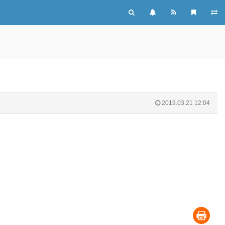
2019.03.21 12:04