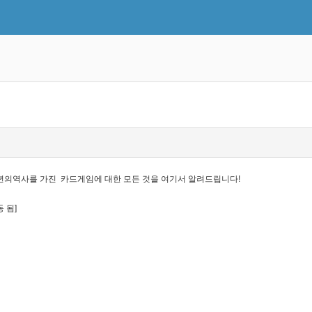
년의역사를 가진 카드게임에 대한 모든 것을 여기서 알려드립니다!
 됨]