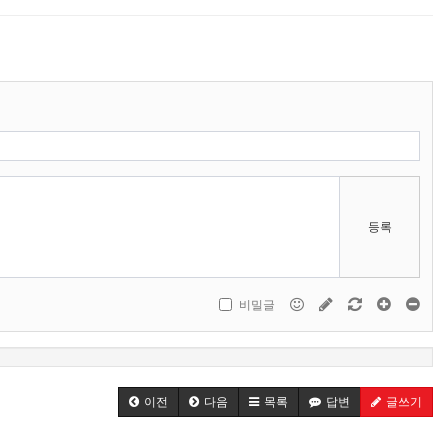
등록
비밀글
이전
다음
목록
답변
글쓰기