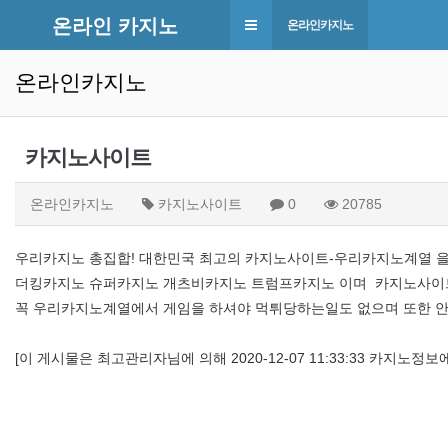
온라인 카지노
Toggle
온라인카지노
navigation
온라인카지노
카지노사이트
온라인카지노
카지노사이트
0
20785
우리카지노 총집합! 대한민국 최고의 카지노사이트-우리카지노계열 을
더킹카지노 슈퍼카지노 개츠비카지노 트럼프카지노 이며 카지노사이
꼭 우리카지노계열에서 게임을 하셔야 먹튀당하는일도 없으며 또한 
[이 게시물은 최고관리자님에 의해 2020-12-07 11:33:33 카지노정보