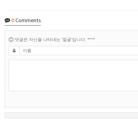
0
Comments
댓글은 자신을 나타내는 '얼굴'입니다. *^^*