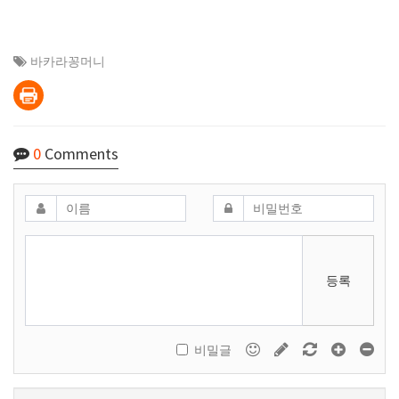
바카라꽁머니
0
Comments
등록
비밀글