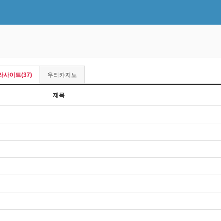
사이트(37)
우리카지노
제목