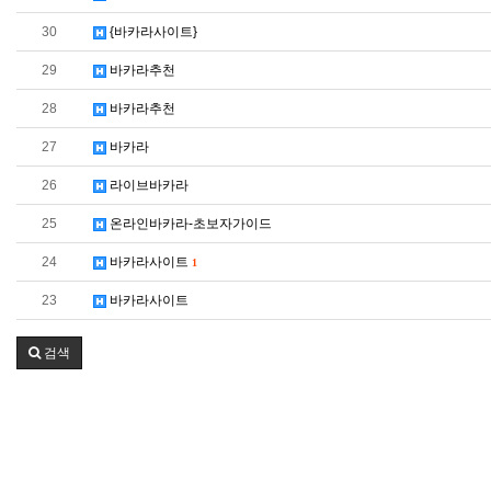
30
{바카라사이트}
29
바카라추천
28
바카라추천
27
바카라
26
라이브바카라
25
온라인바카라-초보자가이드
24
바카라사이트
1
23
바카라사이트
검색