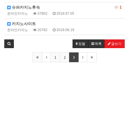
슈퍼카지노후속
1
온라인카지노
37802
2018.07.05
카지노사이트
온라인카지노
20782
2018.06.19
정렬
목록
글쓰기
1
2
3