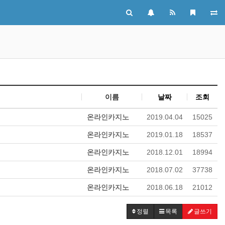
이름
날짜
조회
온라인카지노
2019.04.04
15025
온라인카지노
2019.01.18
18537
온라인카지노
2018.12.01
18994
온라인카지노
2018.07.02
37738
온라인카지노
2018.06.18
21012
정렬
목록
글쓰기