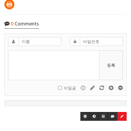
0
Comments
등록
비밀글