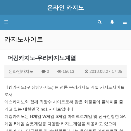
온라인 카지노
Toggle
navigation
카지노사이트
더킹카지노-우리카지노계열
온라인카지노
0
15613
2018.08.27 17:35
더킹카지노(구 삼삼카지노)'는 전통 우리카지노 계열 카지노사이트
로서
예스카지노와 함께 최장수 사이트로써 많은 회원들이 플레이를 즐
기고 있는 대한민국 no1 사이트입니다
더킹카지노는 H게임 W게임 S게임 마이크로게임 및 신규런칭한 SA
게임 E게임 슬롯게임등 다양한 카지노게임을 제공하고 있으며