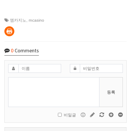
엠카지노
,
mcasino
0
Comments
등록
비밀글