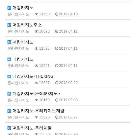
더킹카지노
온라인카지노
11660
2019.04.13
더킹카지노주소
온라인카지노
10023
2019.04.11
더킹카지노
온라인카지노
12585
2019.04.11
더킹카지노
온라인카지노
15241
2019.04.11
더킹카지노-THEKING
온라인카지노
12327
2018.09.22
더킹카지노<구33카지노>
온라인카지노
10160
2018.09.03
더킹카지노-우리카지노계열
온라인카지노
15623
2018.08.27
더킹카지노-우리계열
온라인카지노
15536
2018.08.20