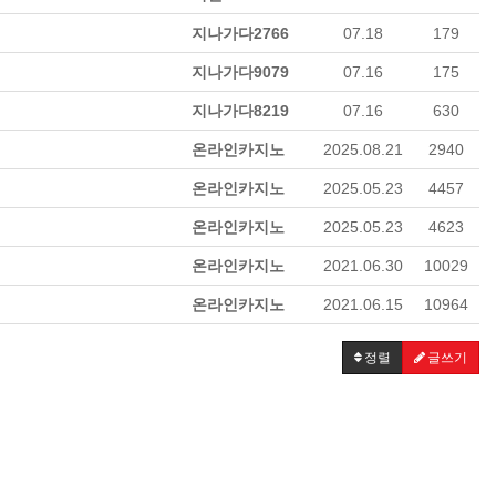
지나가다2766
07.18
179
지나가다9079
07.16
175
지나가다8219
07.16
630
온라인카지노
2025.08.21
2940
온라인카지노
2025.05.23
4457
온라인카지노
2025.05.23
4623
온라인카지노
2021.06.30
10029
온라인카지노
2021.06.15
10964
정렬
글쓰기