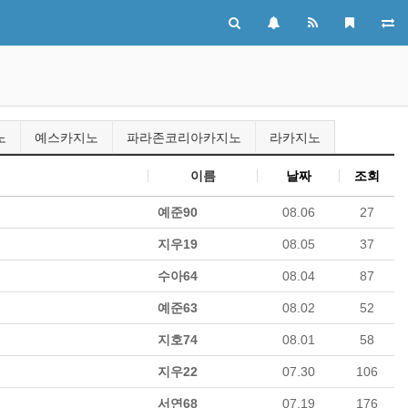
노
예스카지노
파라존코리아카지노
라카지노
이름
날짜
조회
예준90
08.06
27
지우19
08.05
37
수아64
08.04
87
예준63
08.02
52
지호74
08.01
58
지우22
07.30
106
서연68
07.19
176