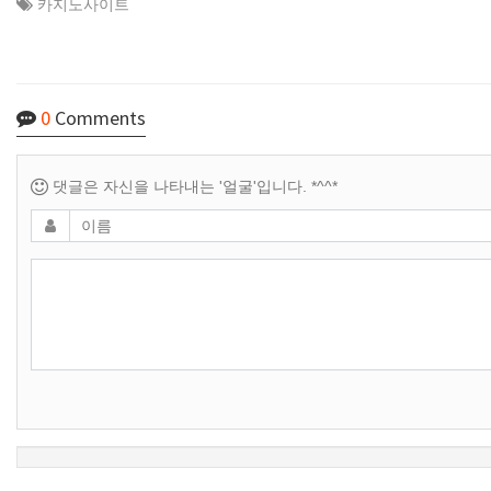
카지노사이트
0
Comments
댓글은 자신을 나타내는 '얼굴'입니다. *^^*