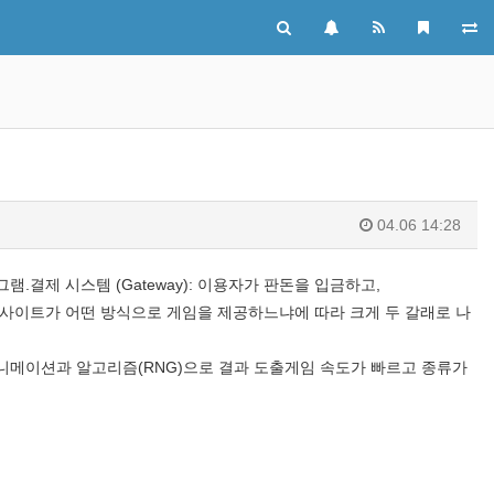
04.06 14:28
.결제 시스템 (Gateway): 이용자가 판돈을 입금하고,
 구분사이트가 어떤 방식으로 게임을 제공하느냐에 따라 크게 두 갈래로 나
니메이션과 알고리즘(RNG)으로 결과 도출게임 속도가 빠르고 종류가