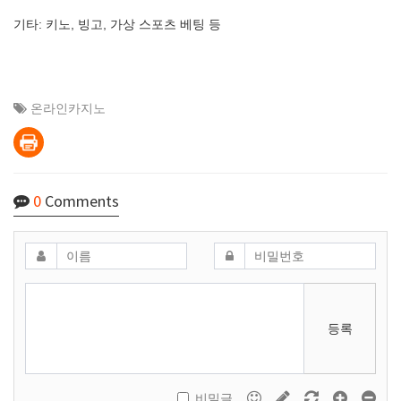
기타: 키노, 빙고, 가상 스포츠 베팅 등
온라인카지노
0
Comments
등록
비밀글