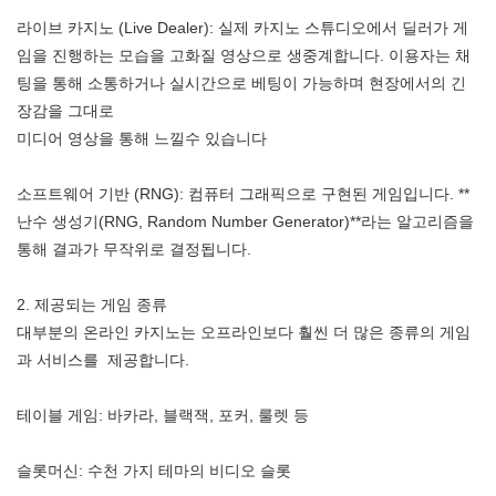
라이브 카지노 (Live Dealer): 실제 카지노 스튜디오에서 딜러가 게
임을 진행하는 모습을 고화질 영상으로 생중계합니다. 이용자는 채
팅을 통해 소통하거나 실시간으로 베팅이 가능하며 현장에서의 긴
장감을 그대로
미디어 영상을 통해 느낄수 있습니다
소프트웨어 기반 (RNG): 컴퓨터 그래픽으로 구현된 게임입니다. **
난수 생성기(RNG, Random Number Generator)**라는 알고리즘을
통해 결과가 무작위로 결정됩니다.
2. 제공되는 게임 종류
대부분의 온라인 카지노는 오프라인보다 훨씬 더 많은 종류의 게임
과 서비스를 제공합니다.
테이블 게임: 바카라, 블랙잭, 포커, 룰렛 등
슬롯머신: 수천 가지 테마의 비디오 슬롯